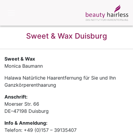
Sweet & Wax Duisburg
Sweet & Wax
Monica Baumann
Halawa Natürliche Haarentfernung für Sie und Ihn
Ganzkörperenthaarung
Anschrift:
Moerser Str. 66
DE
–
47198
Duisburg
Info & Anmeldung:
Telefon: +49 (0)157 – 39135407