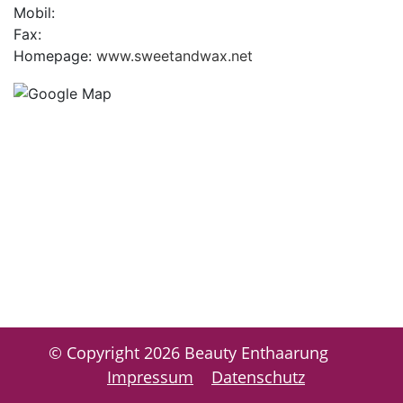
Mobil:
Fax:
Homepage:
www.sweetandwax.net
© Copyright 2026 Beauty Enthaarung
Impressum
Datenschutz