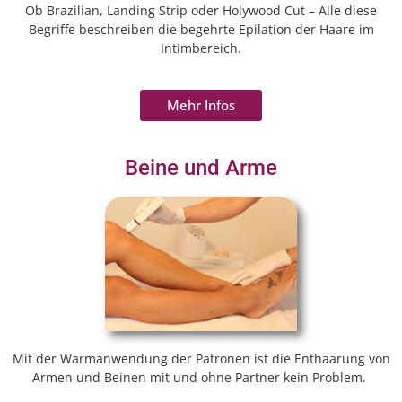
Ob Brazilian, Landing Strip oder Holywood Cut – Alle diese
Begriffe beschreiben die begehrte Epilation der Haare im
Intimbereich.
Mehr Infos
Beine und Arme
Mit der Warmanwendung der Patronen ist die Enthaarung von
Armen und Beinen mit und ohne Partner kein Problem.