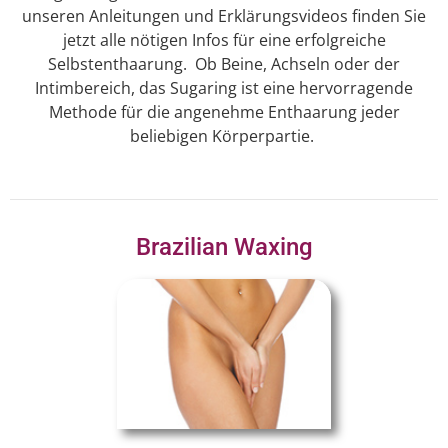
unseren Anleitungen und Erklärungsvideos finden Sie
jetzt alle nötigen Infos für eine erfolgreiche
Selbstenthaarung. Ob Beine, Achseln oder der
Intimbereich, das Sugaring ist eine hervorragende
Methode für die angenehme Enthaarung jeder
beliebigen Körperpartie.
Brazilian Waxing