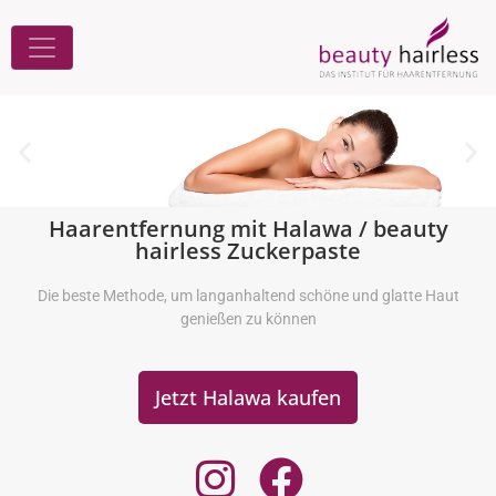
Haarentfernung mit Halawa / beauty
hairless Zuckerpaste
Die beste Methode, um langanhaltend schöne und glatte Haut
genießen zu können
Jetzt Halawa kaufen