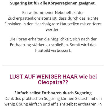
Sugaring ist für alle Körperregionen geeignet.
Ein willkommener Nebeneffekt der
Zuckerpastenkonsistenz ist, dass durch das leichte
Einsinken in den Haarbalg tote Hautzellen mit entfernt
werden.
Die Poren erhalten die Möglichkeit, sich nach der
Enthaarung stärker zu schließen. Somit wird das
Hautbild verbessert.
LUST AUF WENIGER HAAR wie bei
Cleopatra??
Einfach selbst Enthaaren durch Sugaring
Dank des praktischen Sugaring können Sie sich mit ein
wenig Übung einfach und effizient selbst enthaaren. In