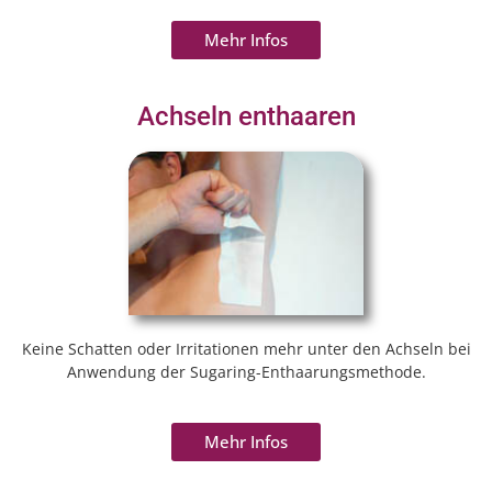
Mehr Infos
Achseln enthaaren
Keine Schatten oder Irritationen mehr unter den Achseln bei
Anwendung der Sugaring-Enthaarungsmethode.
Mehr Infos