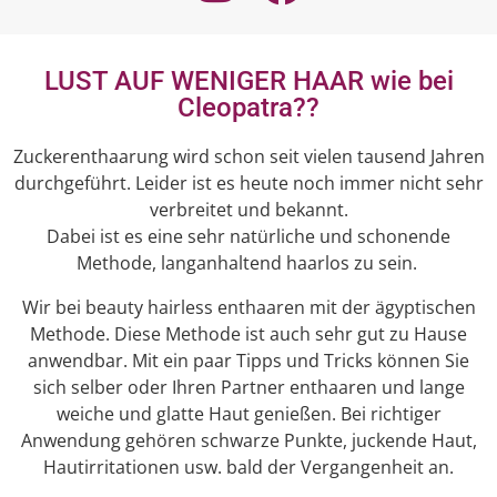
LUST AUF WENIGER HAAR wie bei
Cleopatra??
Zuckerenthaarung wird schon seit vielen tausend Jahren
durchgeführt. Leider ist es heute noch immer nicht sehr
verbreitet und bekannt.
Dabei ist es eine sehr natürliche und schonende
Methode, langanhaltend haarlos zu sein.
Wir bei beauty hairless enthaaren mit der ägyptischen
Methode. Diese Methode ist auch sehr gut zu Hause
anwendbar. Mit ein paar Tipps und Tricks können Sie
sich selber oder Ihren Partner enthaaren und lange
weiche und glatte Haut genießen. Bei richtiger
Anwendung gehören schwarze Punkte, juckende Haut,
Hautirritationen usw. bald der Vergangenheit an.