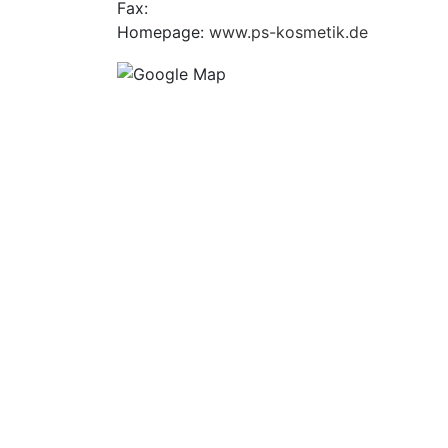
Fax:
Homepage:
www.ps-kosmetik.de