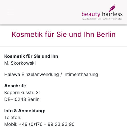
Kosmetik für Sie und Ihn Berlin
Kosmetik für Sie und Ihn
M. Skorkowski
Halawa Einzelanwendung / Intimenthaarung
Anschrift:
Kopernikusstr. 31
DE
–
10243
Berlin
Info & Anmeldung:
Telefon:
Mobil: +49 (0)176 – 99 23 93 90