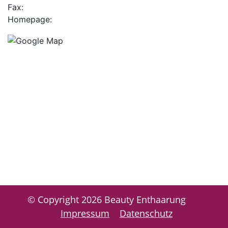
Fax:
Homepage:
© Copyright 2026 Beauty Enthaarung
Impressum
Datenschutz